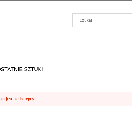
STATNIE SZTUKI
ukt jest niedostępny.