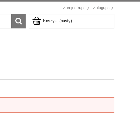
Zarejestruj się
Zaloguj się
Koszyk:
(pusty)