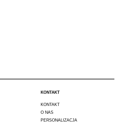
KONTAKT
KONTAKT
O NAS
PERSONALIZACJA