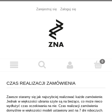
Zarejestruj się
Zaloguj się
CZAS REALIZACJI ZAMÓWIENIA
Zawsze staramy się jak najszybciej realizować każde zamówienie.
Jednak w większości ubrania szyte są na bieżąco, co może nieco
wydłużyć czas oczekiwania na nie. Czas realizacji zamówienia
domyślnie w większości modeli ustawiony jest na 7 dni roboczych.