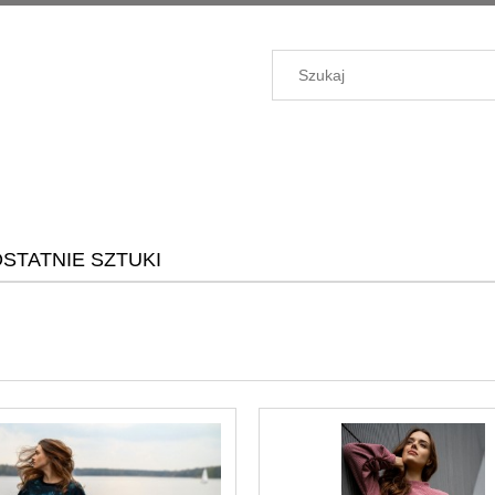
STATNIE SZTUKI