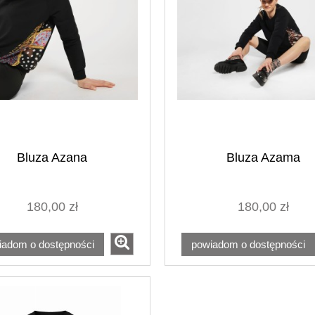
Bluza Azana
Bluza Azama
180,00 zł
180,00 zł
iadom o dostępności
powiadom o dostępności