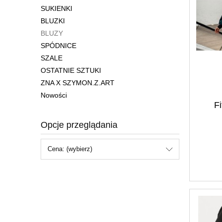
SUKIENKI
BLUZKI
BLUZY
SPÓDNICE
SZALE
OSTATNIE SZTUKI
ZNA X SZYMON.Z.ART
Nowości
Fi
Opcje przeglądania
Cena: (wybierz)