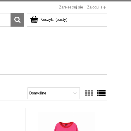
Zarejestruj się
Zaloguj się
Koszyk:
(pusty)