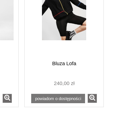
Bluza Lofa
240,00 zł
powiadom o dostępności