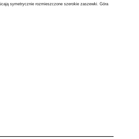
icają symetrycznie rozmieszczone szerokie zaszewki. Góra