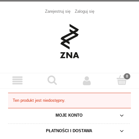
Zarejestruj się
Zaloguj się
Ten produkt jest niedostępny.
MOJE KONTO
PŁATNOŚCI I DOSTAWA